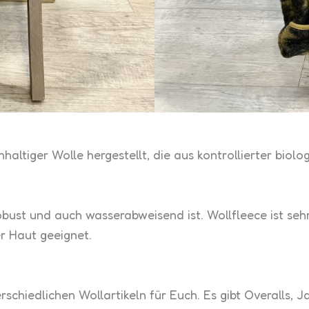
hhaltiger Wolle hergestellt, die aus kontrollierter bio
bust und auch wasserabweisend ist. Wollfleece ist sehr
r Haut geeignet.
schiedlichen Wollartikeln für Euch. Es gibt Overalls, 