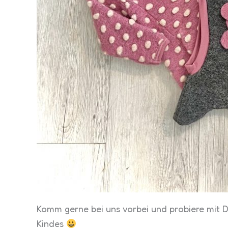
Komm gerne bei uns vorbei und probiere mit D
Kindes