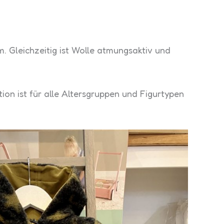
. Gleichzeitig ist Wolle atmungsaktiv und
tion ist für alle Altersgruppen und Figurtypen