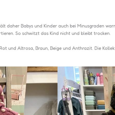
hält daher Babys und Kinder auch bei Minusgraden warm
ieren. So schwitzt das Kind nicht und bleibt trocken.
ot und Altrosa, Braun, Beige und Anthrazit. Die Kollek