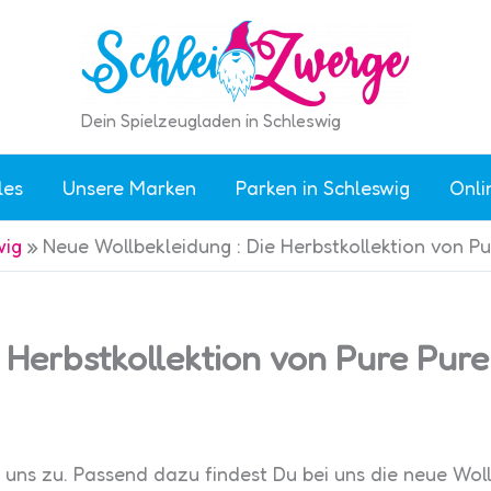
Dein Spielzeugladen in Schleswig
les
Unsere Marken
Parken in Schleswig
Onli
wig
»
Neue Wollbekleidung : Die Herbstkollektion von Pu
 Herbstkollektion von Pure Pure
 uns zu. Passend dazu findest Du bei uns die neue Wol