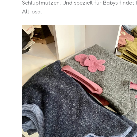
Schlupfmützen. Und speziell für Babys findet
Altrosa.