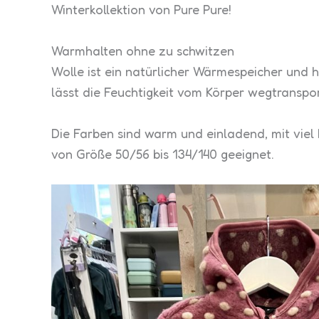
Winterkollektion von Pure Pure!
Warmhalten ohne zu schwitzen
Wolle ist ein natürlicher Wärmespeicher und 
lässt die Feuchtigkeit vom Körper wegtransport
Die Farben sind warm und einladend, mit viel R
von Größe 50/56 bis 134/140 geeignet.