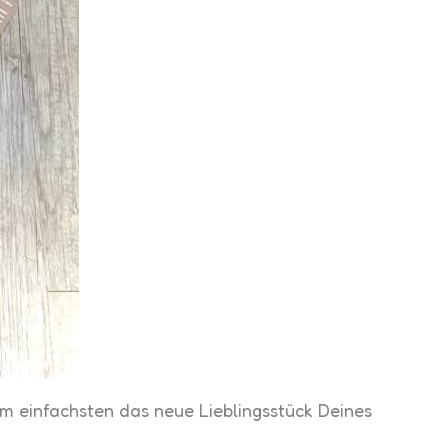
m einfachsten das neue Lieblingsstück Deines