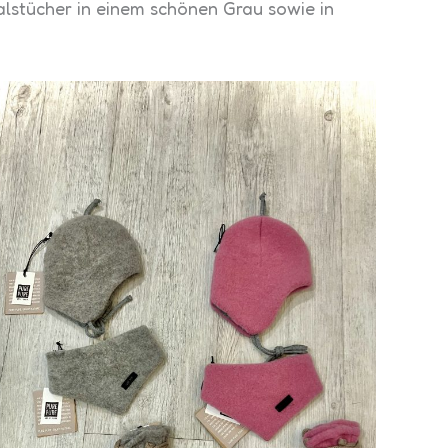
alstücher in einem schönen Grau sowie in