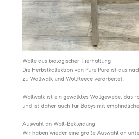
Wolle aus biologischer Tierhaltung
Die Herbstkollektion von Pure Pure ist aus nac
zu Wollwalk und Wollfleece verarbeitet.
Wollwalk ist ein gewalktes Wollgewebe, das ro
und ist daher auch für Babys mit empfindliche
Auswahl an Woll-Bekleidung
Wir haben wieder eine große Auswahl an unter