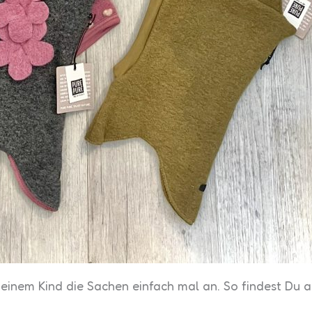
einem Kind die Sachen einfach mal an. So findest Du a