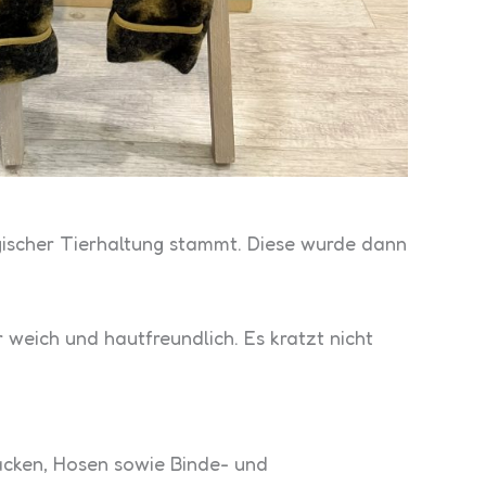
logischer Tierhaltung stammt. Diese wurde dann
 weich und hautfreundlich. Es kratzt nicht
Jacken, Hosen sowie Binde- und