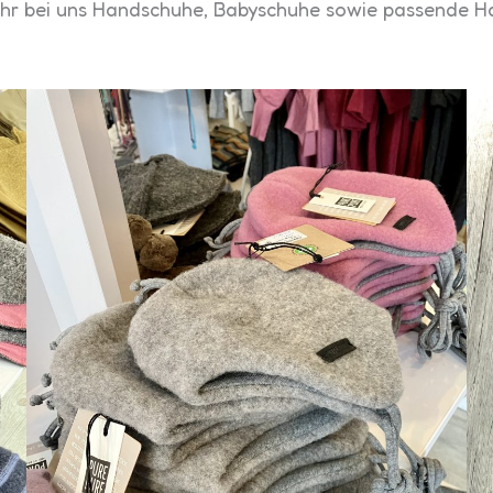
 Ihr bei uns Handschuhe, Babyschuhe sowie passende H