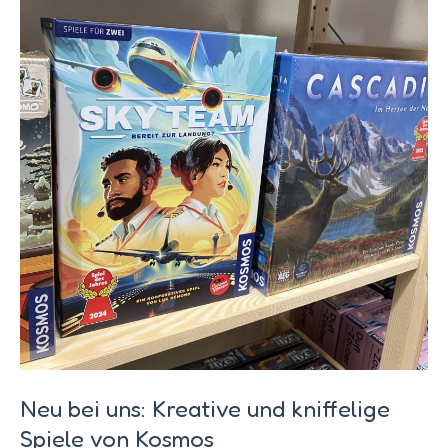
Neu bei uns: Kreative und kniffelige
Spiele von Kosmos