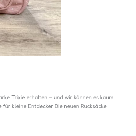
marke Trixie erhalten – und wir können es kaum
 für kleine Entdecker Die neuen Rucksäcke