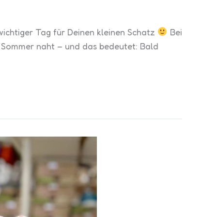
 wichtiger Tag für Deinen kleinen Schatz
Bei
Der Sommer naht – und das bedeutet: Bald