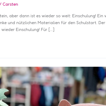
/
Carsten
tein, aber dann ist es wieder so weit: Einschulung! Ein
henke und nützlichen Materialien für den Schulstart. 
wieder Einschulung! Für […]