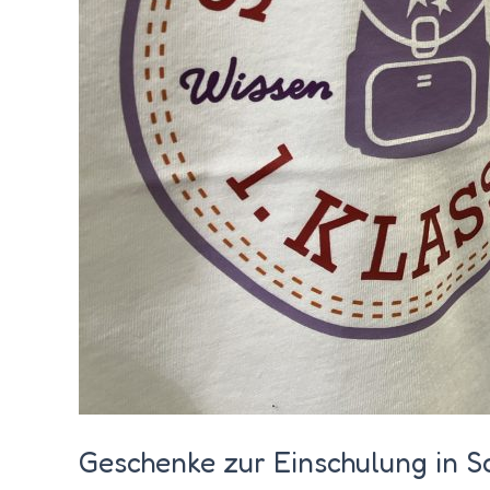
Geschenke zur Einschulung in S