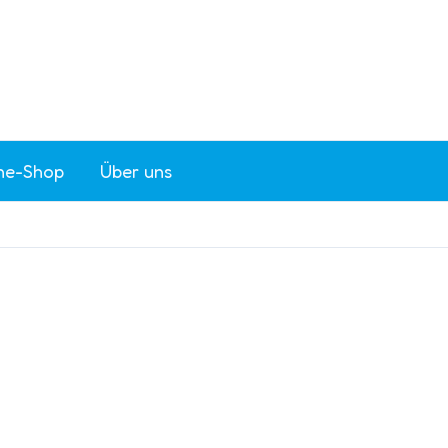
ne-Shop
Über uns