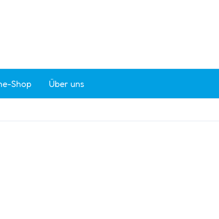
ne-Shop
Über uns