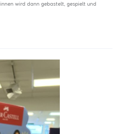
nnen wird dann gebastelt, gespielt und