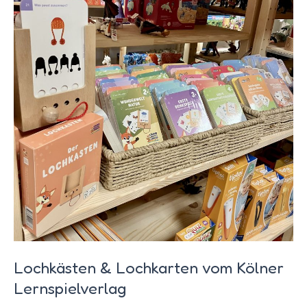
Lochkästen & Lochkarten vom Kölner
Lernspielverlag