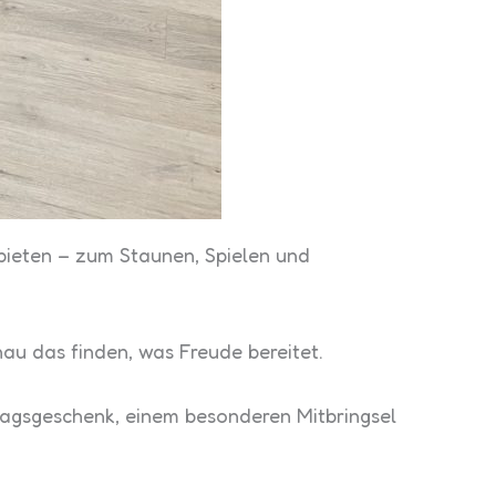
bieten – zum Staunen, Spielen und
au das finden, was Freude bereitet.
stagsgeschenk, einem besonderen Mitbringsel