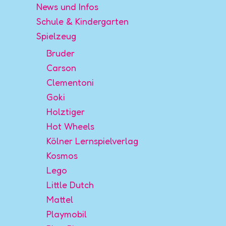
News und Infos
Schule & Kindergarten
Spielzeug
Bruder
Carson
Clementoni
Goki
Holztiger
Hot Wheels
Kölner Lernspielverlag
Kosmos
Lego
Little Dutch
Mattel
Playmobil