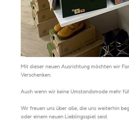
Mit dieser neuen Ausrichtung möchten wir Fa
Verschenken.
Auch wenn wir keine Umstandsmode mehr führen
Wir freuen uns über alle, die uns weiterhin 
oder einem neuen Lieblingsspiel seid.