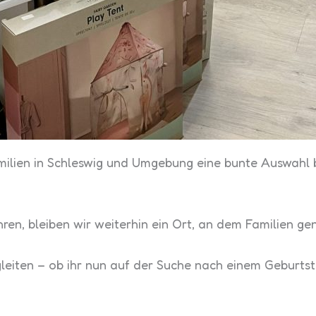
milien in Schleswig und Umgebung eine bunte Auswahl 
, bleiben wir weiterhin ein Ort, an dem Familien gen
begleiten – ob ihr nun auf der Suche nach einem Geburt