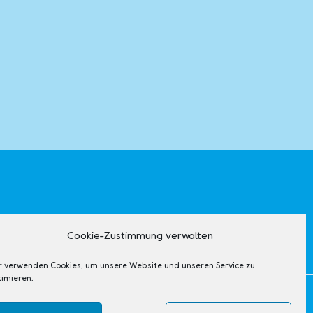
Cookie-Zustimmung verwalten
r verwenden Cookies, um unsere Website und unseren Service zu
timieren.
Theme