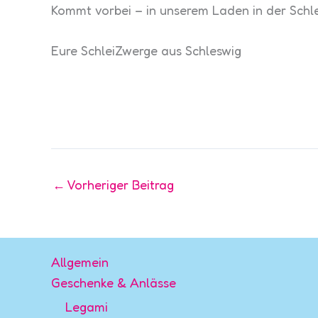
Kommt vorbei – in unserem Laden in der Schl
Eure SchleiZwerge aus Schleswig
←
Vorheriger Beitrag
Allgemein
Geschenke & Anlässe
Legami