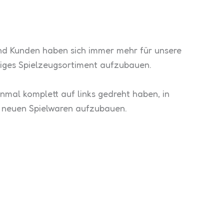
und Kunden haben sich immer mehr für unsere
ltiges Spielzeugsortiment aufzubauen.
mal komplett auf links gedreht haben, in
e neuen Spielwaren aufzubauen.