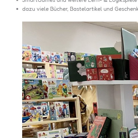
dazu viele Bücher, Bastelartikel und Geschen