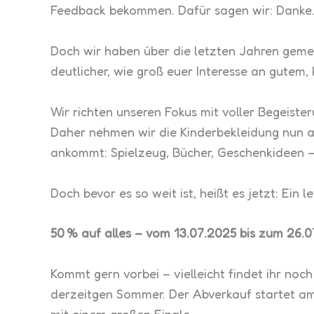
Feedback bekommen. Dafür sagen wir: Danke
Doch wir haben über die letzten Jahren gemer
deutlicher, wie groß euer Interesse an gutem, 
Wir richten unseren Fokus mit voller Begeiste
Daher nehmen wir die Kinderbekleidung nun au
ankommt: Spielzeug, Bücher, Geschenkideen –
Doch bevor es so weit ist, heißt es jetzt: Ei
50 % auf alles – vom 13.07.2025 bis zum 26.
Kommt gern vorbei – vielleicht findet ihr no
derzeitgen Sommer. Der Abverkauf startet am 