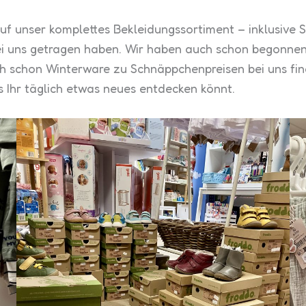
uf unser komplettes Bekleidungssortiment – inklusive 
bei uns getragen haben. Wir haben auch schon begonn
h schon Winterware zu Schnäppchenpreisen bei uns fin
 Ihr täglich etwas neues entdecken könnt.