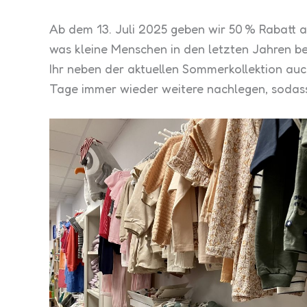
Ab dem 13. Juli 2025 geben wir 50 % Rabatt a
was kleine Menschen in den letzten Jahren 
Ihr neben der aktuellen Sommerkollektion auc
Tage immer wieder weitere nachlegen, sodass