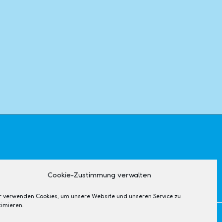
Cookie-Zustimmung verwalten
r verwenden Cookies, um unsere Website und unseren Service zu
timieren.
Theme