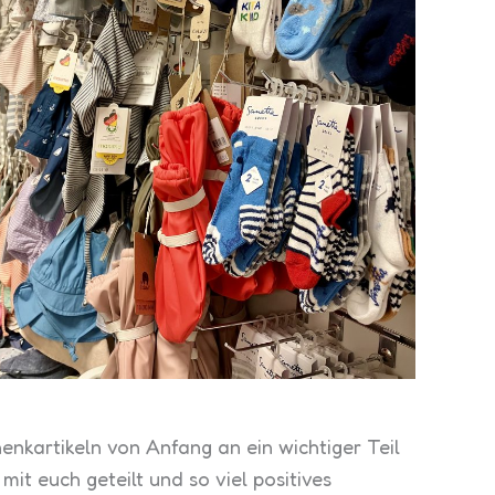
enkartikeln von Anfang an ein wichtiger Teil
it euch geteilt und so viel positives