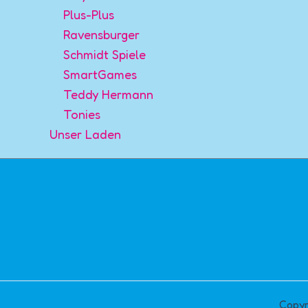
Plus-Plus
Ravensburger
Schmidt Spiele
SmartGames
Teddy Hermann
Tonies
Unser Laden
Copyr