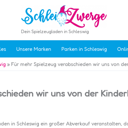
Dein Spielzeugladen in Schleswig
les
Unsere Marken
Parken in Schleswig
Onli
wig
»
Für mehr Spielzeug verabschieden wir uns von de
schieden wir uns von der Kinde
aden in Schleswig ein großer Abverkauf veranstalten, 