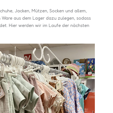
Schuhe, Jacken, Mützen, Socken und allem,
en Ware aus dem Lager dazu zulegen, sodass
det. Hier werden wir im Laufe der nächsten