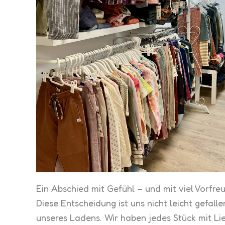
Ein Abschied mit Gefühl – und mit viel Vorfre
Diese Entscheidung ist uns nicht leicht gefal
unseres Ladens. Wir haben jedes Stück mit Lie