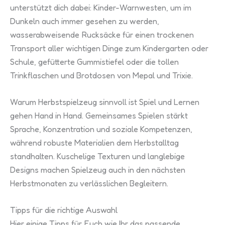
unterstützt dich dabei: Kinder-Warnwesten, um im
Dunkeln auch immer gesehen zu werden,
wasserabweisende Rucksäcke für einen trockenen
Transport aller wichtigen Dinge zum Kindergarten oder
Schule, gefütterte Gummistiefel oder die tollen
Trinkflaschen und Brotdosen von Mepal und Trixie.
Warum Herbstspielzeug sinnvoll ist Spiel und Lernen
gehen Hand in Hand. Gemeinsames Spielen stärkt
Sprache, Konzentration und soziale Kompetenzen,
während robuste Materialien dem Herbstalltag
standhalten. Kuschelige Texturen und langlebige
Designs machen Spielzeug auch in den nächsten
Herbstmonaten zu verlässlichen Begleitern.
Tipps für die richtige Auswahl
Hier einige Tipps für Euch wie Ihr das passende