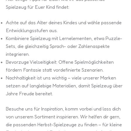
Spielzeug für Euer Kind findet:
Achte auf das Alter deines Kindes und wähle passende
Entwicklungsstufen aus.
Kombiniere Spielzeug mit Lernelementen, etwa Puzzle-
Sets, die gleichzeitig Sprach- oder Zahlenaspekte
integrieren.
Bevorzuge Vielseitigkeit: Offene Spielmöglichkeiten
fördern Fantasie statt vordefinierte Szenarien.
Nachhaltigkeit ist uns wichtig – viele unserer Marken
setzen auf langlebige Materialien, damit Spielzeug über
Jahre Freude bereitet.
Besuche uns für Inspiration, komm vorbei und lass dich
von unserem Sortiment inspirieren. Wir helfen dir gern,
die passenden Herbst-Spielzeuge zu finden – für kleine