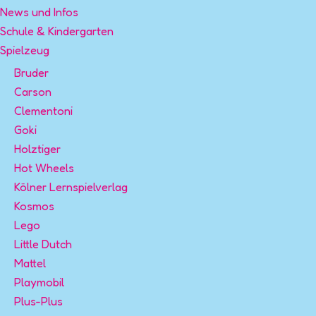
News und Infos
Schule & Kindergarten
Spielzeug
Bruder
Carson
Clementoni
Goki
Holztiger
Hot Wheels
Kölner Lernspielverlag
Kosmos
Lego
Little Dutch
Mattel
Playmobil
Plus-Plus