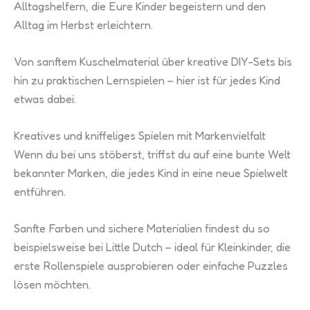
Alltagshelfern, die Eure Kinder begeistern und den
Alltag im Herbst erleichtern.
Von sanftem Kuschelmaterial über kreative DIY-Sets bis
hin zu praktischen Lernspielen – hier ist für jedes Kind
etwas dabei.
Kreatives und kniffeliges Spielen mit Markenvielfalt
Wenn du bei uns stöberst, triffst du auf eine bunte Welt
bekannter Marken, die jedes Kind in eine neue Spielwelt
entführen.
Sanfte Farben und sichere Materialien findest du so
beispielsweise bei Little Dutch – ideal für Kleinkinder, die
erste Rollenspiele ausprobieren oder einfache Puzzles
lösen möchten.