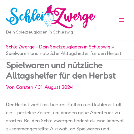
Zum
Inhalt
springen
Dein Spielzeugladen in Schleswig
SchleiZwerge - Dein Spielzeugladen in Schleswig
»
Spielwaren und nützliche Alltagshelfer für den Herbst
Spielwaren und nützliche
Alltagshelfer für den Herbst
Von
Carsten
/
31. August 2024
Der Herbst zieht mit bunten Blättern und kühlerer Luft
ein – perfekte Zeiten, um drinnen neue Abenteuer zu
starten. Bei den Schleizwergen findest du eine liebevoll
zusammengestellte Auswahl an Spielwaren und