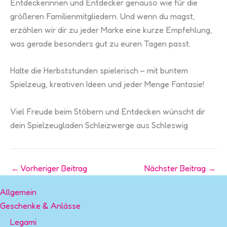
Entdeckerinnen und Entdecker genauso wie für die
größeren Familienmitgliedern. Und wenn du magst,
erzählen wir dir zu jeder Marke eine kurze Empfehlung,
was gerade besonders gut zu euren Tagen passt.
Halte die Herbststunden spielerisch – mit buntem
Spielzeug, kreativen Ideen und jeder Menge Fantasie!
Viel Freude beim Stöbern und Entdecken wünscht dir
dein Spielzeugladen Schleizwerge aus Schleswig
←
Vorheriger Beitrag
Nächster Beitrag
→
Allgemein
Geschenke & Anlässe
Legami