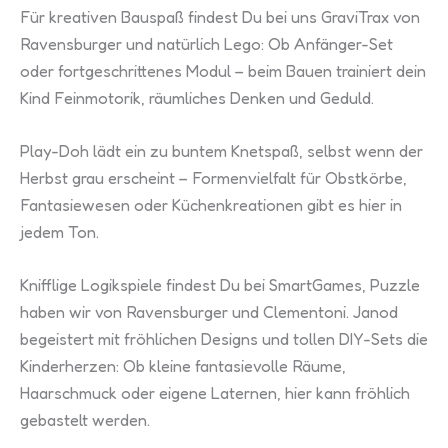
Für kreativen Bauspaß findest Du bei uns GraviTrax von
Ravensburger und natürlich Lego: Ob Anfänger-Set
oder fortgeschrittenes Modul – beim Bauen trainiert dein
Kind Feinmotorik, räumliches Denken und Geduld.
Play-Doh lädt ein zu buntem Knetspaß, selbst wenn der
Herbst grau erscheint – Formenvielfalt für Obstkörbe,
Fantasiewesen oder Küchenkreationen gibt es hier in
jedem Ton.
Knifflige Logikspiele findest Du bei SmartGames, Puzzle
haben wir von Ravensburger und Clementoni. Janod
begeistert mit fröhlichen Designs und tollen DIY-Sets die
Kinderherzen: Ob kleine fantasievolle Räume,
Haarschmuck oder eigene Laternen, hier kann fröhlich
gebastelt werden.