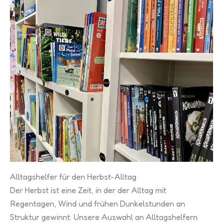
Alltagshelfer für den Herbst-Alltag
Der Herbst ist eine Zeit, in der der Alltag mit
Regentagen, Wind und frühen Dunkelstunden an
Struktur gewinnt. Unsere Auswahl an Alltagshelfern