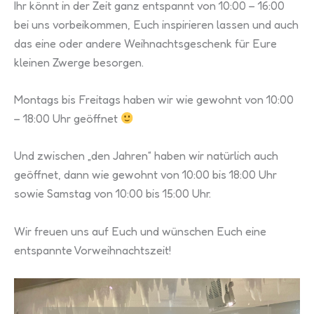
Ihr könnt in der Zeit ganz entspannt von 10:00 – 16:00
bei uns vorbeikommen, Euch inspirieren lassen und auch
das eine oder andere Weihnachtsgeschenk für Eure
kleinen Zwerge besorgen.
Montags bis Freitags haben wir wie gewohnt von 10:00
– 18:00 Uhr geöffnet
Und zwischen „den Jahren“ haben wir natürlich auch
geöffnet, dann wie gewohnt von 10:00 bis 18:00 Uhr
sowie Samstag von 10:00 bis 15:00 Uhr.
Wir freuen uns auf Euch und wünschen Euch eine
entspannte Vorweihnachtszeit!