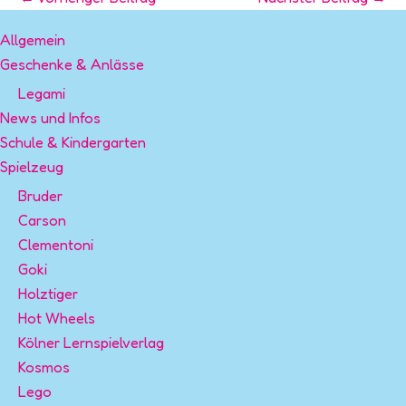
Allgemein
Geschenke & Anlässe
Legami
News und Infos
Schule & Kindergarten
Spielzeug
Bruder
Carson
Clementoni
Goki
Holztiger
Hot Wheels
Kölner Lernspielverlag
Kosmos
Lego