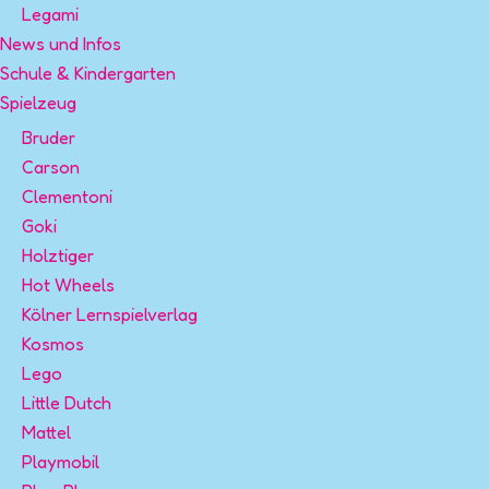
Legami
News und Infos
Schule & Kindergarten
Spielzeug
Bruder
Carson
Clementoni
Goki
Holztiger
Hot Wheels
Kölner Lernspielverlag
Kosmos
Lego
Little Dutch
Mattel
Playmobil