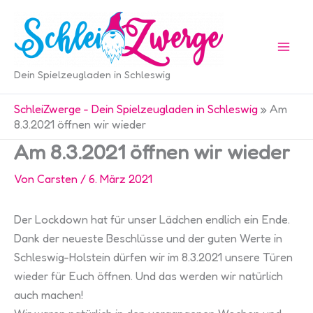
Zum
Inhalt
springen
Dein Spielzeugladen in Schleswig
SchleiZwerge - Dein Spielzeugladen in Schleswig
»
Am
8.3.2021 öffnen wir wieder
Am 8.3.2021 öffnen wir wieder
Von
Carsten
/
6. März 2021
Der Lockdown hat für unser Lädchen endlich ein Ende.
Dank der neueste Beschlüsse und der guten Werte in
Schleswig-Holstein dürfen wir im 8.3.2021 unsere Türen
wieder für Euch öffnen. Und das werden wir natürlich
auch machen!